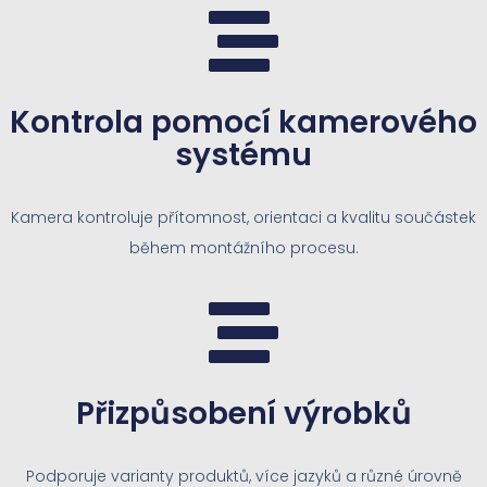
Kontrola pomocí kamerového
systému
Kamera kontroluje přítomnost, orientaci a kvalitu součástek
během montážního procesu.
Přizpůsobení výrobků
Podporuje varianty produktů, více jazyků a různé úrovně