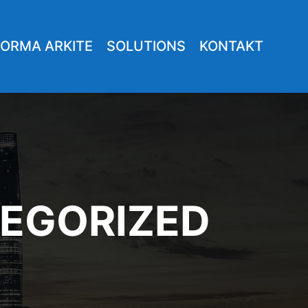
ORMA ARKITE
SOLUTIONS
KONTAKT
EGORIZED